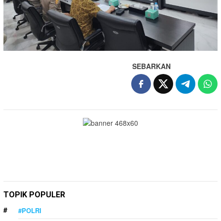
SEBARKAN
TOPIK POPULER
#POLRI