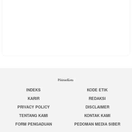
INDEKS
KODE ETIK
KARIR
REDAKSI
PRIVACY POLICY
DISCLAIMER
TENTANG KAMI
KONTAK KAMI
FORM PENGADUAN
PEDOMAN MEDIA SIBER