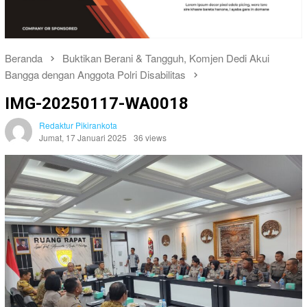
Beranda
Buktikan Berani & Tangguh, Komjen Dedi Akui
Bangga dengan Anggota Polri Disabilitas
IMG-20250117-WA0018
Redaktur Pikirankota
Jumat, 17 Januari 2025
36 views