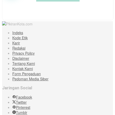
Indeks
Kode Etik
Karir
Redaksi
Privacy Policy
Disclaimer
Tentang Kami
Kontak Kami
Form Pengaduan
Pedoman Media Siber
Jaringan Social
Facebook
Twitter
Pinterest
Tumblr