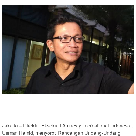
Jakarta – Direktur Eksekutif Amnesty International Indonesia,
Usman Hamid, menyoroti Rancangan Undang-Undang