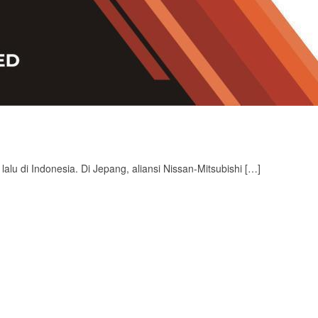
lu di Indonesia. Di Jepang, aliansi Nissan-Mitsubishi […]