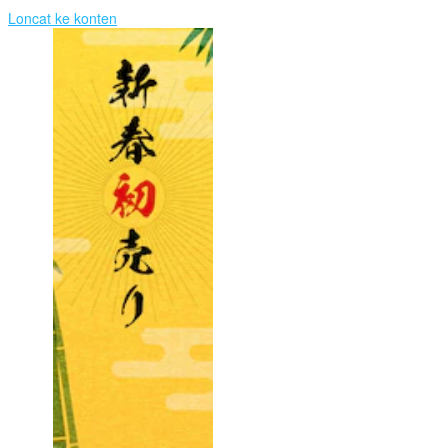
Loncat ke konten