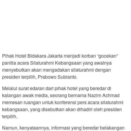
Pihak Hotel Bidakara Jakarta menjadi korban “gocekan”
panitia acara Silaturahmi Kebangsaan yang awalnya
menyebutkan akan mengadakan silaturahmi dengan
presiden terpilih, Prabowo Subianto.
Melalui surat edaran dari pihak hotel yang beredar di
kalangan awak media, seorang bernama Nazim Achmad
memesan ruangan untuk konferensi pers acara silaturahmi
kebangsaan, yang disebutkan akan dihadiri oleh presiden
terpilih.
Namun, kenyataannya, informasi yang beredar belakangan