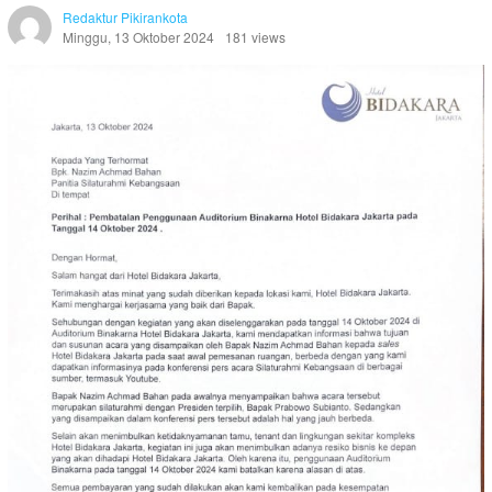
Redaktur Pikirankota
Minggu, 13 Oktober 2024
181 views