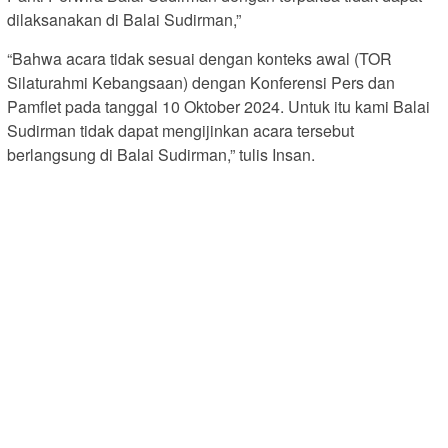
dilaksanakan di Balai Sudirman,”
“Bahwa acara tidak sesuai dengan konteks awal (TOR
Silaturahmi Kebangsaan) dengan Konferensi Pers dan
Pamflet pada tanggal 10 Oktober 2024. Untuk itu kami Balai
Sudirman tidak dapat mengijinkan acara tersebut
berlangsung di Balai Sudirman,” tulis Insan.