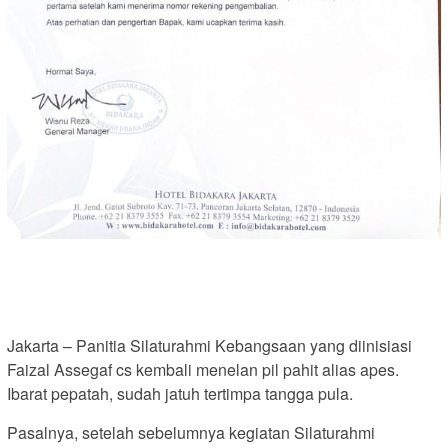
Jakarta – Panitia Silaturahmi Kebangsaan yang diinisiasi
Faizal Assegaf cs kembali menelan pil pahit alias apes.
Ibarat pepatah, sudah jatuh tertimpa tangga pula.
Pasalnya, setelah sebelumnya kegiatan Silaturahmi