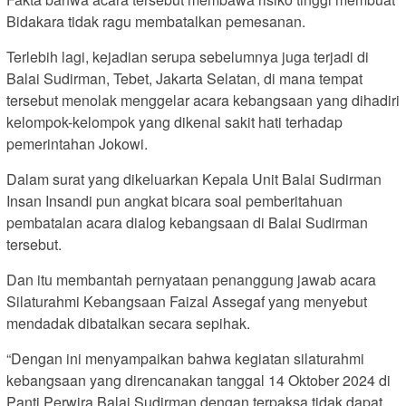
Bidakara tidak ragu membatalkan pemesanan.
Terlebih lagi, kejadian serupa sebelumnya juga terjadi di
Balai Sudirman, Tebet, Jakarta Selatan, di mana tempat
tersebut menolak menggelar acara kebangsaan yang dihadiri
kelompok-kelompok yang dikenal sakit hati terhadap
pemerintahan Jokowi.
Dalam surat yang dikeluarkan Kepala Unit Balai Sudirman
Insan Insandi pun angkat bicara soal pemberitahuan
pembatalan acara dialog kebangsaan di Balai Sudirman
tersebut.
Dan itu membantah pernyataan penanggung jawab acara
Silaturahmi Kebangsaan Faizal Assegaf yang menyebut
mendadak dibatalkan secara sepihak.
“Dengan ini menyampaikan bahwa kegiatan silaturahmi
kebangsaan yang direncanakan tanggal 14 Oktober 2024 di
Panti Perwira Balai Sudirman dengan terpaksa tidak dapat