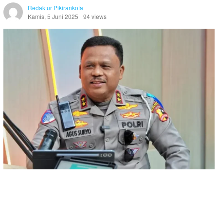
Redaktur Pikirankota
Kamis, 5 Juni 2025
94 views