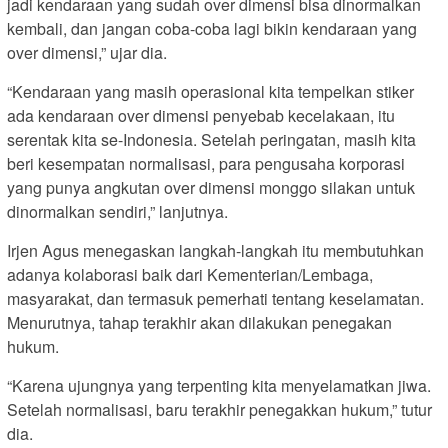
jadi kendaraan yang sudah over dimensi bisa dinormalkan
kembali, dan jangan coba-coba lagi bikin kendaraan yang
over dimensi,” ujar dia.
“Kendaraan yang masih operasional kita tempelkan stiker
ada kendaraan over dimensi penyebab kecelakaan, itu
serentak kita se-Indonesia. Setelah peringatan, masih kita
beri kesempatan normalisasi, para pengusaha korporasi
yang punya angkutan over dimensi monggo silakan untuk
dinormalkan sendiri,” lanjutnya.
Irjen Agus menegaskan langkah-langkah itu membutuhkan
adanya kolaborasi baik dari Kementerian/Lembaga,
masyarakat, dan termasuk pemerhati tentang keselamatan.
Menurutnya, tahap terakhir akan dilakukan penegakan
hukum.
“Karena ujungnya yang terpenting kita menyelamatkan jiwa.
Setelah normalisasi, baru terakhir penegakkan hukum,” tutur
dia.