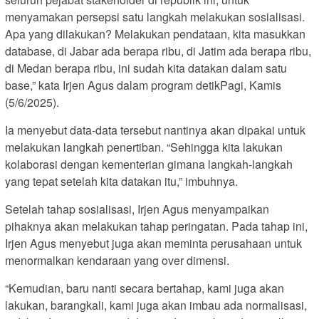
menyamakan persepsi satu langkah melakukan sosialisasi.
Apa yang dilakukan? Melakukan pendataan, kita masukkan
database, di Jabar ada berapa ribu, di Jatim ada berapa ribu,
di Medan berapa ribu, ini sudah kita datakan dalam satu
base,” kata Irjen Agus dalam program detikPagi, Kamis
(5/6/2025).
Ia menyebut data-data tersebut nantinya akan dipakai untuk
melakukan langkah penertiban. “Sehingga kita lakukan
kolaborasi dengan kementerian gimana langkah-langkah
yang tepat setelah kita datakan itu,” imbuhnya.
Setelah tahap sosialisasi, Irjen Agus menyampaikan
pihaknya akan melakukan tahap peringatan. Pada tahap ini,
Irjen Agus menyebut juga akan meminta perusahaan untuk
menormalkan kendaraan yang over dimensi.
“Kemudian, baru nanti secara bertahap, kami juga akan
lakukan, barangkali, kami juga akan imbau ada normalisasi,