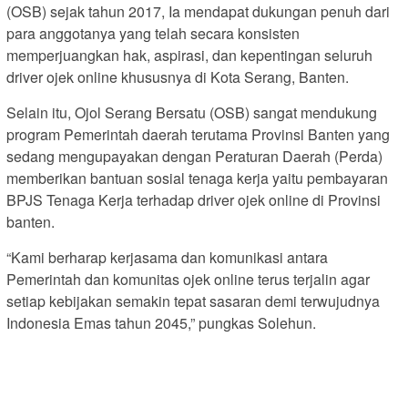
(OSB) sejak tahun 2017, Ia mendapat dukungan penuh dari
para anggotanya yang telah secara konsisten
memperjuangkan hak, aspirasi, dan kepentingan seluruh
driver ojek online khususnya di Kota Serang, Banten.
Selain itu, Ojol Serang Bersatu (OSB) sangat mendukung
program Pemerintah daerah terutama Provinsi Banten yang
sedang mengupayakan dengan Peraturan Daerah (Perda)
memberikan bantuan sosial tenaga kerja yaitu pembayaran
BPJS Tenaga Kerja terhadap driver ojek online di Provinsi
banten.
“Kami berharap kerjasama dan komunikasi antara
Pemerintah dan komunitas ojek online terus terjalin agar
setiap kebijakan semakin tepat sasaran demi terwujudnya
Indonesia Emas tahun 2045,” pungkas Solehun.