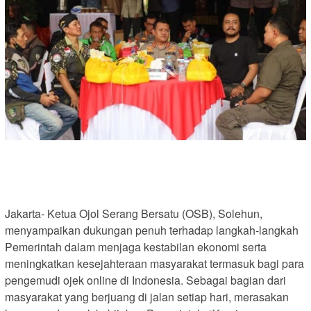
Jakarta- Ketua Ojol Serang Bersatu (OSB), Solehun,
menyampaikan dukungan penuh terhadap langkah-langkah
Pemerintah dalam menjaga kestabilan ekonomi serta
meningkatkan kesejahteraan masyarakat termasuk bagi para
pengemudi ojek online di Indonesia. Sebagai bagian dari
masyarakat yang berjuang di jalan setiap hari, merasakan