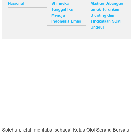
Nasional
Bhinneka
Madiun Dibangun
Tunggal Ika
untuk Turunkan
Menuju
Stunting dan
Indonesia Emas
Tingkatkan SDM
Unggul
Solehun, telah menjabat sebagai Ketua Ojol Serang Bersatu