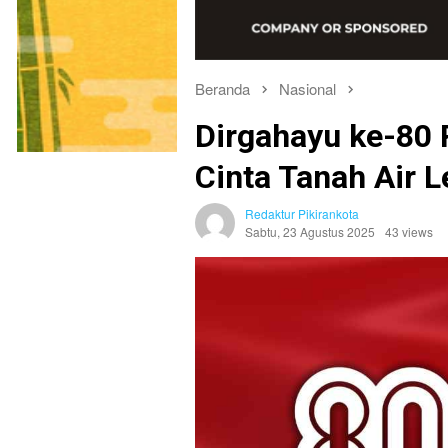
Beranda
Nasional
Dirgahayu ke-80 R
Cinta Tanah Air 
Redaktur Pikirankota
Sabtu, 23 Agustus 2025
43 views