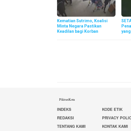
Kematian Sutrimo, Koalisi
SETA
Minta Negara Pastikan
Pena
Keadilan bagi Korban
yang
INDEKS
KODE ETIK
REDAKSI
PRIVACY POLI
TENTANG KAMI
KONTAK KAMI