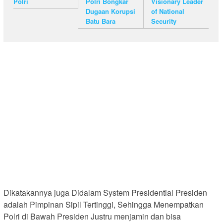
Polri
Polri Bongkar
Visionary Leader
Dugaan Korupsi
of National
Batu Bara
Security
Dikatakannya juga Didalam System Presidential Presiden
adalah Pimpinan Sipil Tertinggi, Sehingga Menempatkan
Polri di Bawah Presiden Justru menjamin dan bisa