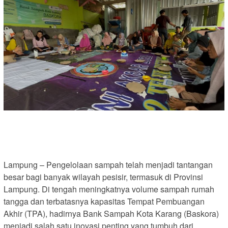
Lampung – Pengelolaan sampah telah menjadi tantangan
besar bagi banyak wilayah pesisir, termasuk di Provinsi
Lampung. Di tengah meningkatnya volume sampah rumah
tangga dan terbatasnya kapasitas Tempat Pembuangan
Akhir (TPA), hadirnya Bank Sampah Kota Karang (Baskora)
menjadi salah satu inovasi penting yang tumbuh dari