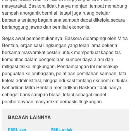
masyarakat. Baskora tidak hanya menjadi tempat menabung
sampah anorganik bernilai, tetapi juga ruang belajar
bersama tentang bagaimana sampah dapat dikelola secara
bertanggung jawab dan bernilai ekonomis.
Sejak awal pembentukannya, Baskora didampingi oleh Mitra
Bentala, organisasi lingkungan yang telah lama bekerja
bersama masyarakat pesisir untuk memperkuat kapasitas
komunitas dalam pengelolaan sumber daya alam dan
mitigasi risiko lingkungan. Pendampingan ini mencakup
penguatan kelembagaan, pelatihan pemilahan sampah, tata
kelola administrasi, hingga edukasi tentang ekonomi sirkular.
Kehadiran Mitra Bentala menjadikan Baskora tidak hanya
sebagai bank sampah biasa, tetapi sebagai model
pemberdayaan masyarakat berbasis lingkungan.
BACAAN LAINNYA
PSEL dan
PSEL untuk