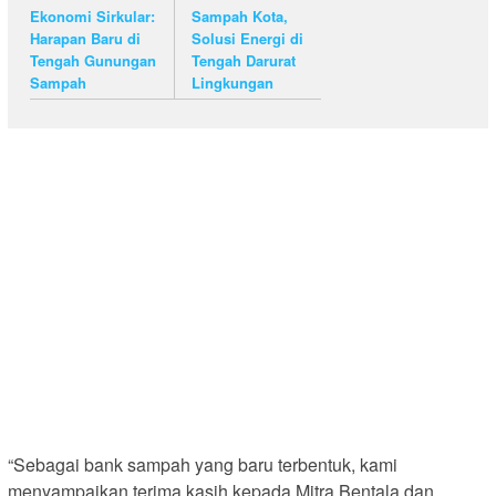
Ekonomi Sirkular:
Sampah Kota,
Harapan Baru di
Solusi Energi di
Tengah Gunungan
Tengah Darurat
Sampah
Lingkungan
“Sebagai bank sampah yang baru terbentuk, kami
menyampaikan terima kasih kepada Mitra Bentala dan