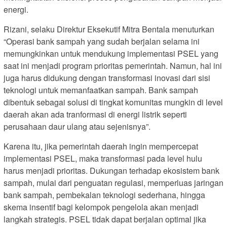
energi.
Rizani, selaku Direktur Eksekutif Mitra Bentala menuturkan
“Operasi bank sampah yang sudah berjalan selama ini
memungkinkan untuk mendukung implementasi PSEL yang
saat ini menjadi program prioritas pemerintah. Namun, hal ini
juga harus didukung dengan transformasi inovasi dari sisi
teknologi untuk memanfaatkan sampah. Bank sampah
dibentuk sebagai solusi di tingkat komunitas mungkin di level
daerah akan ada tranformasi di energi listrik seperti
perusahaan daur ulang atau sejenisnya”.
Karena itu, jika pemerintah daerah ingin mempercepat
implementasi PSEL, maka transformasi pada level hulu
harus menjadi prioritas. Dukungan terhadap ekosistem bank
sampah, mulai dari penguatan regulasi, memperluas jaringan
bank sampah, pembekalan teknologi sederhana, hingga
skema insentif bagi kelompok pengelola akan menjadi
langkah strategis. PSEL tidak dapat berjalan optimal jika