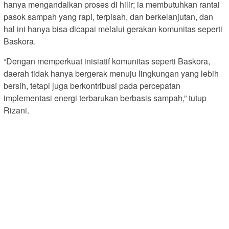
hanya mengandalkan proses di hilir; ia membutuhkan rantai
pasok sampah yang rapi, terpisah, dan berkelanjutan, dan
hal ini hanya bisa dicapai melalui gerakan komunitas seperti
Baskora.
“Dengan memperkuat inisiatif komunitas seperti Baskora,
daerah tidak hanya bergerak menuju lingkungan yang lebih
bersih, tetapi juga berkontribusi pada percepatan
implementasi energi terbarukan berbasis sampah,” tutup
Rizani.