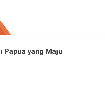
i Papua yang Maju