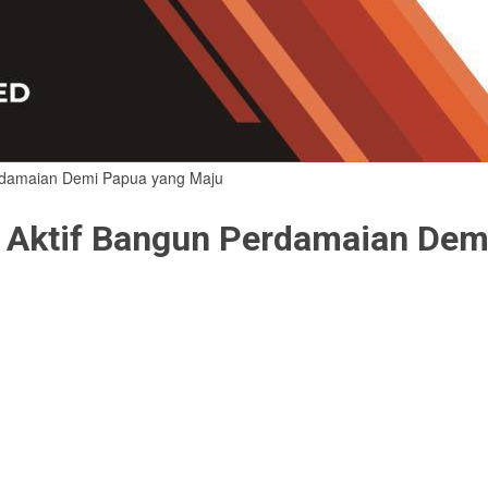
rdamaian Demi Papua yang Maju
Aktif Bangun Perdamaian Dem