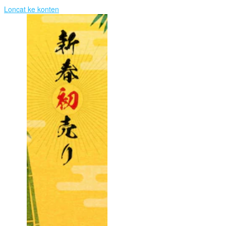
Loncat ke konten