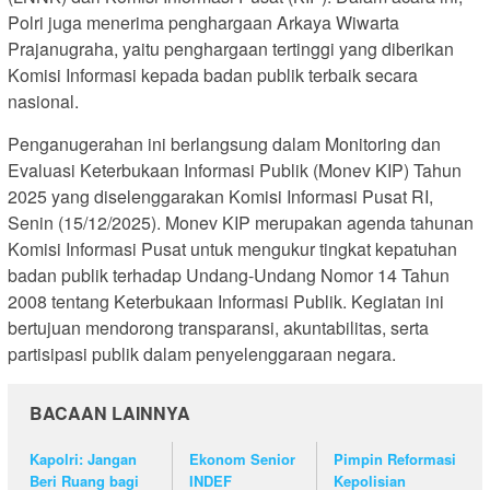
Polri juga menerima penghargaan Arkaya Wiwarta
Prajanugraha, yaitu penghargaan tertinggi yang diberikan
Komisi Informasi kepada badan publik terbaik secara
nasional.
Penganugerahan ini berlangsung dalam Monitoring dan
Evaluasi Keterbukaan Informasi Publik (Monev KIP) Tahun
2025 yang diselenggarakan Komisi Informasi Pusat RI,
Senin (15/12/2025). Monev KIP merupakan agenda tahunan
Komisi Informasi Pusat untuk mengukur tingkat kepatuhan
badan publik terhadap Undang-Undang Nomor 14 Tahun
2008 tentang Keterbukaan Informasi Publik. Kegiatan ini
bertujuan mendorong transparansi, akuntabilitas, serta
partisipasi publik dalam penyelenggaraan negara.
BACAAN LAINNYA
Kapolri: Jangan
Ekonom Senior
Pimpin Reformasi
Beri Ruang bagi
INDEF
Kepolisian