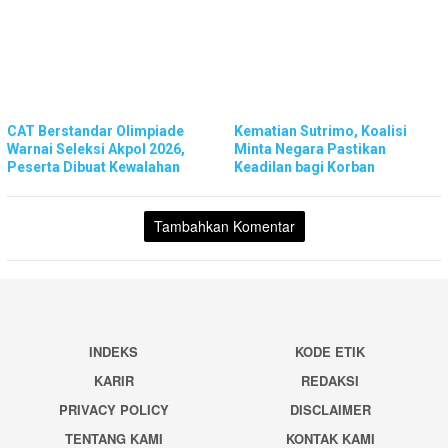
CAT Berstandar Olimpiade
Kematian Sutrimo, Koalisi
Warnai Seleksi Akpol 2026,
Minta Negara Pastikan
Peserta Dibuat Kewalahan
Keadilan bagi Korban
Tambahkan Komentar
INDEKS
KODE ETIK
KARIR
REDAKSI
PRIVACY POLICY
DISCLAIMER
TENTANG KAMI
KONTAK KAMI