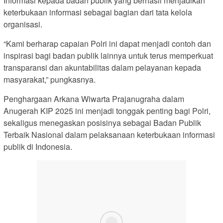
Informasi kepada badan publik yang berhasil menjadikan
keterbukaan informasi sebagai bagian dari tata kelola
organisasi.
“Kami berharap capaian Polri ini dapat menjadi contoh dan
inspirasi bagi badan publik lainnya untuk terus memperkuat
transparansi dan akuntabilitas dalam pelayanan kepada
masyarakat,” pungkasnya.
Penghargaan Arkana Wiwarta Prajanugraha dalam
Anugerah KIP 2025 ini menjadi tonggak penting bagi Polri,
sekaligus menegaskan posisinya sebagai Badan Publik
Terbaik Nasional dalam pelaksanaan keterbukaan informasi
publik di Indonesia.