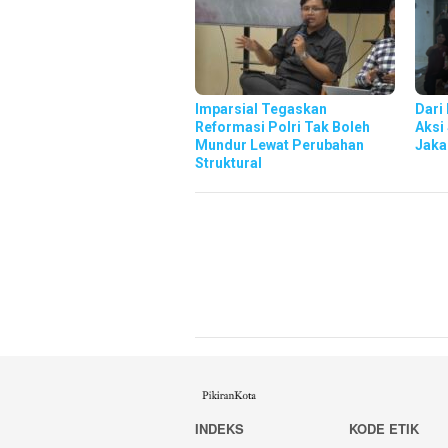
Imparsial Tegaskan
Dari
Reformasi Polri Tak Boleh
Aksi
Mundur Lewat Perubahan
Jaka
Struktural
INDEKS
KODE ETIK