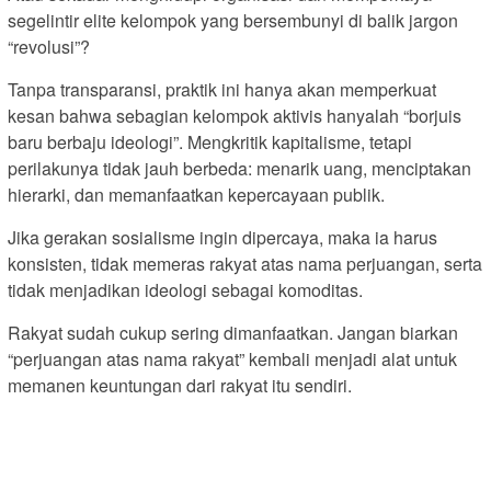
segelintir elite kelompok yang bersembunyi di balik jargon
“revolusi”?
Tanpa transparansi, praktik ini hanya akan memperkuat
kesan bahwa sebagian kelompok aktivis hanyalah “borjuis
baru berbaju ideologi”. Mengkritik kapitalisme, tetapi
perilakunya tidak jauh berbeda: menarik uang, menciptakan
hierarki, dan memanfaatkan kepercayaan publik.
Jika gerakan sosialisme ingin dipercaya, maka ia harus
konsisten, tidak memeras rakyat atas nama perjuangan, serta
tidak menjadikan ideologi sebagai komoditas.
Rakyat sudah cukup sering dimanfaatkan. Jangan biarkan
“perjuangan atas nama rakyat” kembali menjadi alat untuk
memanen keuntungan dari rakyat itu sendiri.