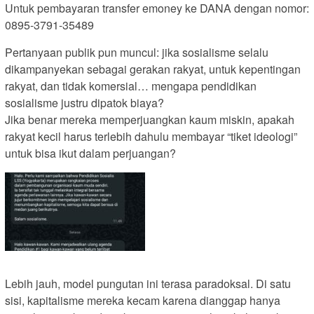
Untuk pembayaran transfer emoney ke DANA dengan nomor:
0895-3791-35489
Pertanyaan publik pun muncul: jika sosialisme selalu
dikampanyekan sebagai gerakan rakyat, untuk kepentingan
rakyat, dan tidak komersial… mengapa pendidikan
sosialisme justru dipatok biaya?
Jika benar mereka memperjuangkan kaum miskin, apakah
rakyat kecil harus terlebih dahulu membayar “tiket ideologi”
untuk bisa ikut dalam perjuangan?
Lebih jauh, model pungutan ini terasa paradoksal. Di satu
sisi, kapitalisme mereka kecam karena dianggap hanya