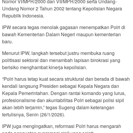
Nomor VI/MPR/2000 dan VII/MPR/2000 serta Undang-
Undang Nomor 2 Tahun 2002 tentang Kepolisian Negara
Republik Indonesia.
IPW secara tegas menolak gagasan menempatkan Polri di
bawah Kementerian Dalam Negeri maupun kementerian
baru.
Menurut IPW, langkah tersebut justru membuka ruang
politisasi sektoral dan menambah lapisan birokrasi yang
berisiko menghambat kinerja kepolisian.
“Polri harus tetap kuat secara struktural dan berada di bawah
kendali langsung Presiden sebagai Kepala Negara dan
Kepala Pemerintahan. Dengan rantai komando yang lurus,
profesionalisme dan akuntabilitas Polri sebagai polisi sipil
akan lebih terjamin,” tegas Sugeng dalam keterangan
tertulisnya, Senin (26/1/2026).
IPW juga mengingatkan, reformasi Polri harus mengarah