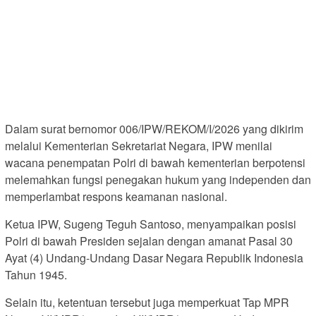
Dalam surat bernomor 006/IPW/REKOM/I/2026 yang dikirim
melalui Kementerian Sekretariat Negara, IPW menilai
wacana penempatan Polri di bawah kementerian berpotensi
melemahkan fungsi penegakan hukum yang independen dan
memperlambat respons keamanan nasional.
Ketua IPW, Sugeng Teguh Santoso, menyampaikan posisi
Polri di bawah Presiden sejalan dengan amanat Pasal 30
Ayat (4) Undang-Undang Dasar Negara Republik Indonesia
Tahun 1945.
Selain itu, ketentuan tersebut juga memperkuat Tap MPR