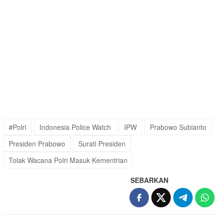
#Polri
Indonesia Police Watch
IPW
Prabowo Subianto
Presiden Prabowo
Surati Presiden
Tolak Wacana Polri Masuk Kementrian
SEBARKAN