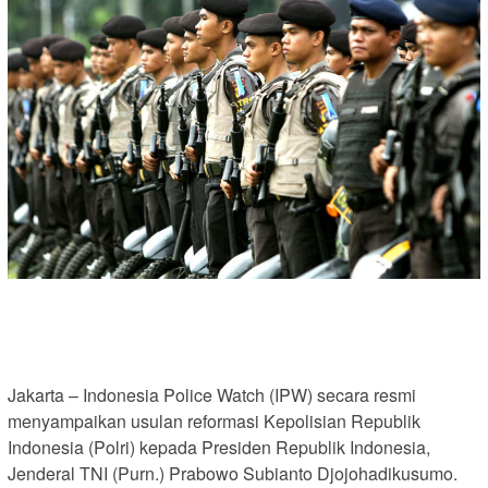
Jakarta – Indonesia Police Watch (IPW) secara resmi
menyampaikan usulan reformasi Kepolisian Republik
Indonesia (Polri) kepada Presiden Republik Indonesia,
Jenderal TNI (Purn.) Prabowo Subianto Djojohadikusumo.