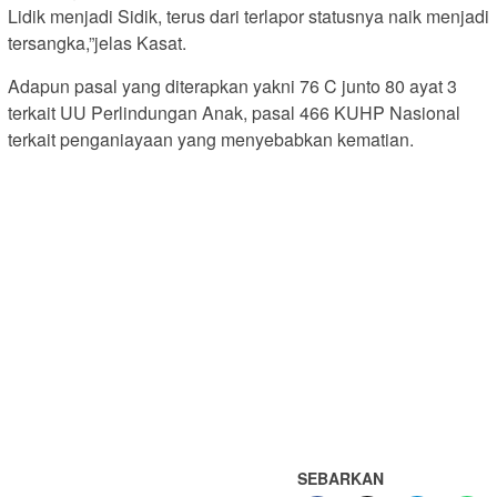
Lidik menjadi Sidik, terus dari terlapor statusnya naik menjadi
tersangka,”jelas Kasat.
Adapun pasal yang diterapkan yakni 76 C junto 80 ayat 3
terkait UU Perlindungan Anak, pasal 466 KUHP Nasional
terkait penganiayaan yang menyebabkan kematian.
SEBARKAN