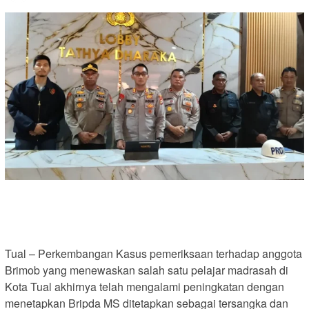
Tual – Perkembangan Kasus pemeriksaan terhadap anggota
Brimob yang menewaskan salah satu pelajar madrasah di
Kota Tual akhirnya telah mengalami peningkatan dengan
menetapkan Bripda MS ditetapkan sebagai tersangka dan