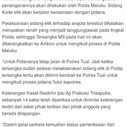
penanganannya akan dilakukan oleh Polda Maluku. Sidang
Kode etik akan berjalan bersamaan dengan pidana.
Pelaksanaan sidang etik terhadap angota tersebut dikatakan
merupakan ranah yang menjadi tanggungjawab pada tingkat
Polda, sehingga Tersangka MS pada hari ini akan
diberangkatkan ke Ambon untuk mengikuti proses di Polda
Maluku.
“Untuk Pidananya tetap jalan di Polres Tual. Jadi ketika
tersangka sudah selesai melaksanakan sidang etik di Polda,
tersangka tentu akan dikirim kembali ke Polres Tual untuk
mengikuti proses pidana,”tutur kapolres.
Keterangan Kasat Reskrim Iptu Aji Prakoso Trisaputra,
sebanyak 14 saksi telah diperiksa untuk dimintai keterangan
terdiri dari saksi pihak korban dan pihak anggota yang
berada dilapangan.
“Dalam gelar perkara kemudian status pemeriksaan dari