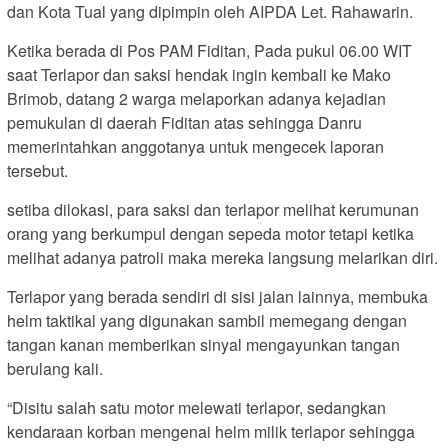
dan Kota Tual yang dipimpin oleh AIPDA Let. Rahawarin.
Ketika berada di Pos PAM Fiditan, Pada pukul 06.00 WIT
saat Terlapor dan saksi hendak ingin kembali ke Mako
Brimob, datang 2 warga melaporkan adanya kejadian
pemukulan di daerah Fiditan atas sehingga Danru
memerintahkan anggotanya untuk mengecek laporan
tersebut.
setiba dilokasi, para saksi dan terlapor melihat kerumunan
orang yang berkumpul dengan sepeda motor tetapi ketika
melihat adanya patroli maka mereka langsung melarikan diri.
Terlapor yang berada sendiri di sisi jalan lainnya, membuka
helm taktikal yang digunakan sambil memegang dengan
tangan kanan memberikan sinyal mengayunkan tangan
berulang kali.
“Disitu salah satu motor melewati terlapor, sedangkan
kendaraan korban mengenai helm milik terlapor sehingga