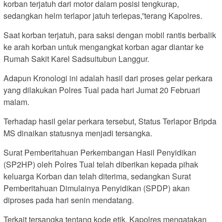
korban terjatuh dari motor dalam posisi tengkurap,
sedangkan helm terlapor jatuh terlepas,”terang Kapolres.
Saat korban terjatuh, para saksi dengan mobil rantis berbalik
ke arah korban untuk mengangkat korban agar diantar ke
Rumah Sakit Karel Sadsuitubun Langgur.
Adapun Kronologi ini adalah hasil dari proses gelar perkara
yang dilakukan Polres Tual pada hari Jumat 20 Februari
malam.
Terhadap hasil gelar perkara tersebut, Status Terlapor Bripda
MS dinaikan statusnya menjadi tersangka.
Surat Pemberitahuan Perkembangan Hasil Penyidikan
(SP2HP) oleh Polres Tual telah diberikan kepada pihak
keluarga Korban dan telah diterima, sedangkan Surat
Pemberitahuan Dimulainya Penyidikan (SPDP) akan
diproses pada hari senin mendatang.
Terkait tersangka tentang kode etik, Kapolres mengatakan