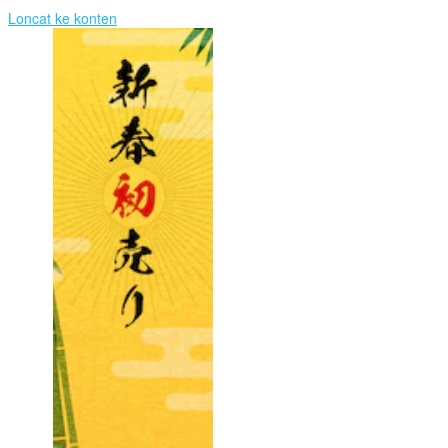
Loncat ke konten