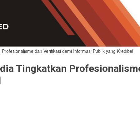
rofesionalisme dan Verifikasi demi Informasi Publik yang Kredibel
ia Tingkatkan Profesionalisme
l