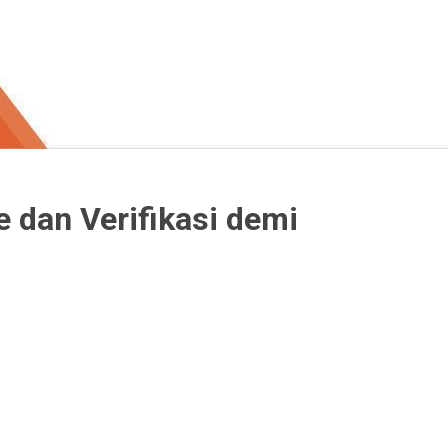
 dan Verifikasi demi