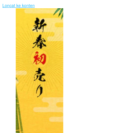
Loncat ke konten