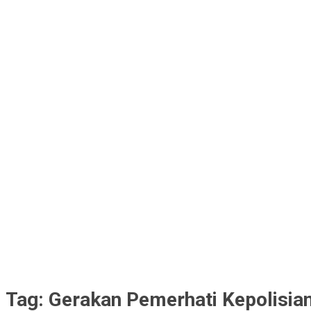
Tag:
Gerakan Pemerhati Kepolisia