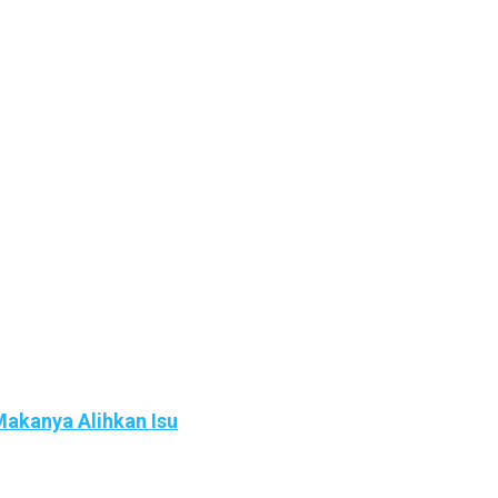
akanya Alihkan Isu