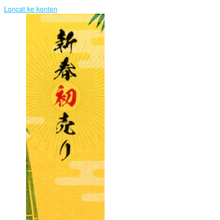
Loncat ke konten