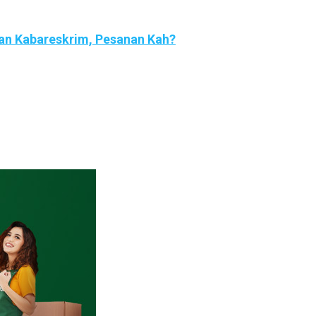
kan Kabareskrim, Pesanan Kah?