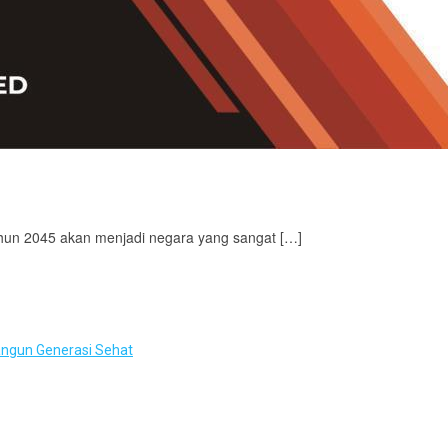
hun 2045 akan menjadi negara yang sangat […]
angun Generasi Sehat