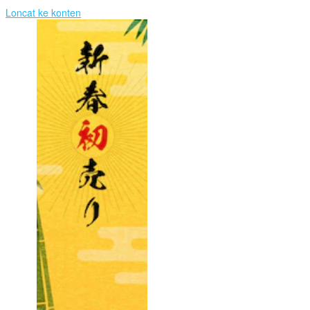
Loncat ke konten