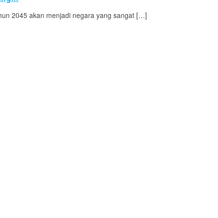
hun 2045 akan menjadi negara yang sangat […]