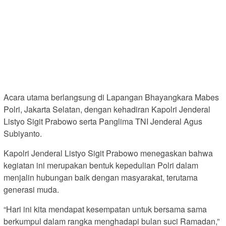
Acara utama berlangsung di Lapangan Bhayangkara Mabes
Polri, Jakarta Selatan, dengan kehadiran Kapolri Jenderal
Listyo Sigit Prabowo serta Panglima TNI Jenderal Agus
Subiyanto.
Kapolri Jenderal Listyo Sigit Prabowo menegaskan bahwa
kegiatan ini merupakan bentuk kepedulian Polri dalam
menjalin hubungan baik dengan masyarakat, terutama
generasi muda.
“Hari ini kita mendapat kesempatan untuk bersama sama
berkumpul dalam rangka menghadapi bulan suci Ramadan,”