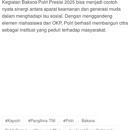
Kegiatan Baksos Polri Presisi 2025 bisa menjadi contoh
nyata sinergi antara aparat keamanan dan generasi muda
dalam menghadapi isu sosial. Dengan menggandeng
elemen mahasiswa dan OKP, Polri berhasil membangun citra
sebagai institusi yang peduli terhadap masyarakat.
#Kapolri
#Panglima TNI
#Polri
Baksos