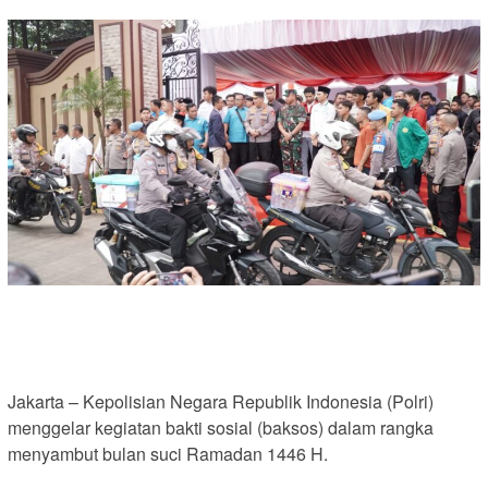
Jakarta – Kepolisian Negara Republik Indonesia (Polri)
menggelar kegiatan bakti sosial (baksos) dalam rangka
menyambut bulan suci Ramadan 1446 H.