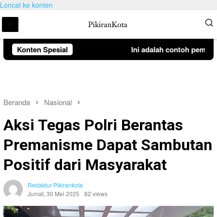
Loncat ke konten
Konten Spesial
Ini adalah contoh pemberit
Beranda
Nasional
Aksi Tegas Polri Berantas
Premanisme Dapat Sambutan
Positif dari Masyarakat
Redaktur Pikirankota
Jumat, 30 Mei 2025
82 views