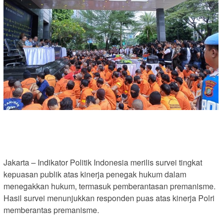
Jakarta – Indikator Politik Indonesia merilis survei tingkat
kepuasan publik atas kinerja penegak hukum dalam
menegakkan hukum, termasuk pemberantasan premanisme.
Hasil survei menunjukkan responden puas atas kinerja Polri
memberantas premanisme.