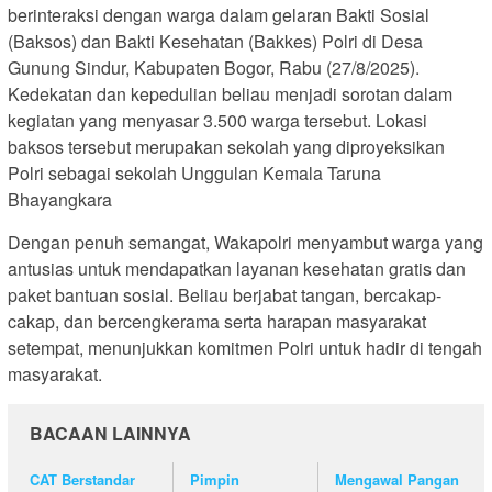
berinteraksi dengan warga dalam gelaran Bakti Sosial
(Baksos) dan Bakti Kesehatan (Bakkes) Polri di Desa
Gunung Sindur, Kabupaten Bogor, Rabu (27/8/2025).
Kedekatan dan kepedulian beliau menjadi sorotan dalam
kegiatan yang menyasar 3.500 warga tersebut. Lokasi
baksos tersebut merupakan sekolah yang diproyeksikan
Polri sebagai sekolah Unggulan Kemala Taruna
Bhayangkara
Dengan penuh semangat, Wakapolri menyambut warga yang
antusias untuk mendapatkan layanan kesehatan gratis dan
paket bantuan sosial. Beliau berjabat tangan, bercakap-
cakap, dan bercengkerama serta harapan masyarakat
setempat, menunjukkan komitmen Polri untuk hadir di tengah
masyarakat.
BACAAN LAINNYA
CAT Berstandar
Pimpin
Mengawal Pangan