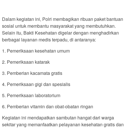
Dalam kegiatan ini, Polri membagikan ribuan paket bantuan
sosial untuk membantu masyarakat yang membutuhkan.
Selain itu, Bakti Kesehatan digelar dengan menghadirkan
berbagai layanan medis terpadu, di antaranya:
1. Pemeriksaan kesehatan umum
2. Pemeriksaan katarak
3. Pemberian kacamata gratis
4. Pemeriksaan gigi dan spesialis
5. Pemeriksaan laboratorium
6. Pemberian vitamin dan obat-obatan ringan
Kegiatan ini mendapatkan sambutan hangat dari warga
sekitar yang memanfaatkan pelayanan kesehatan gratis dan