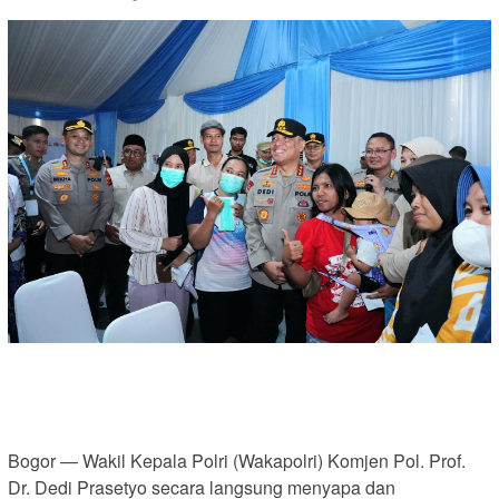
Bogor — Wakil Kepala Polri (Wakapolri) Komjen Pol. Prof.
Dr. Dedi Prasetyo secara langsung menyapa dan