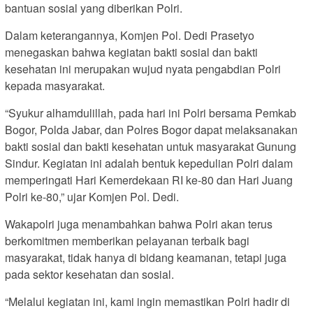
bantuan sosial yang diberikan Polri.
Dalam keterangannya, Komjen Pol. Dedi Prasetyo
menegaskan bahwa kegiatan bakti sosial dan bakti
kesehatan ini merupakan wujud nyata pengabdian Polri
kepada masyarakat.
“Syukur alhamdulillah, pada hari ini Polri bersama Pemkab
Bogor, Polda Jabar, dan Polres Bogor dapat melaksanakan
bakti sosial dan bakti kesehatan untuk masyarakat Gunung
Sindur. Kegiatan ini adalah bentuk kepedulian Polri dalam
memperingati Hari Kemerdekaan RI ke-80 dan Hari Juang
Polri ke-80,” ujar Komjen Pol. Dedi.
Wakapolri juga menambahkan bahwa Polri akan terus
berkomitmen memberikan pelayanan terbaik bagi
masyarakat, tidak hanya di bidang keamanan, tetapi juga
pada sektor kesehatan dan sosial.
“Melalui kegiatan ini, kami ingin memastikan Polri hadir di