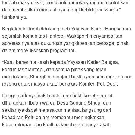
tengah masyarakat, membantu mereka yang membutuhkan,
dan memberikan manfaat nyata bagi kehidupan warga,”
tambahnya.
Kegiatan ini turut didukung oleh Yayasan Kader Bangsa dan
sejumlah komunitas filantropi. Wakapolri menyampaikan
apresiasinya atas dukungan yang diberikan berbagai pihak
dalam menyukseskan program ini.
“Kami berterima kasih kepada Yayasan Kader Bangsa,
komunitas filantropi, dan semua pihak yang telah
mendukung. Sinergi ini menjadi bukti nyata semangat gotong
royong untuk masyarakat,” pungkas Komjen Pol. Dedi.
Dengan adanya bakti sosial dan bakti kesehatan ini,
diharapkan ribuan warga Desa Gunung Sindur dan
sekitarnya dapat merasakan manfaat langsung dari
kehadiran Polri dalam membantu meningkatkan
kesejahteraan dan kualitas kesehatan masyarakat.