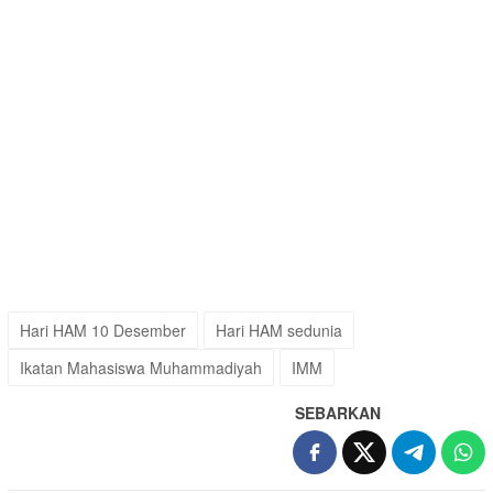
Hari HAM 10 Desember
Hari HAM sedunia
Ikatan Mahasiswa Muhammadiyah
IMM
SEBARKAN