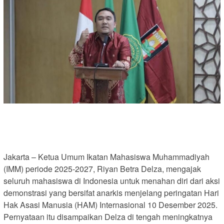
Jakarta – Ketua Umum Ikatan Mahasiswa Muhammadiyah
(IMM) periode 2025-2027, Riyan Betra Delza, mengajak
seluruh mahasiswa di Indonesia untuk menahan diri dari aksi
demonstrasi yang bersifat anarkis menjelang peringatan Hari
Hak Asasi Manusia (HAM) Internasional 10 Desember 2025.
Pernyataan itu disampaikan Delza di tengah meningkatnya