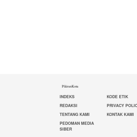
INDEKS
KODE ETIK
REDAKSI
PRIVACY POLI
TENTANG KAMI
KONTAK KAMI
PEDOMAN MEDIA
SIBER