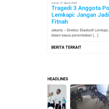
Jumat, 21 Maret 2025
Tragedi 3 Anggota Po
Lemkapi: Jangan Jad
Fitnah
Jakarta – Direktur Eksekutif Lemkap
dalam kasus penembakan […]
BERITA TERKAIT
HEADLINES