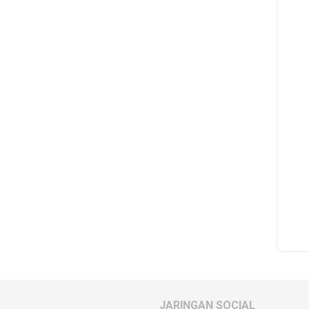
JARINGAN SOCIAL