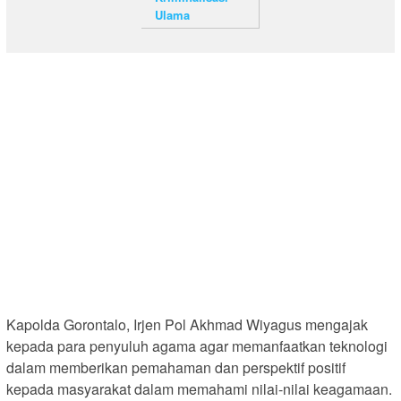
Ulama
Kapolda Gorontalo, Irjen Pol Akhmad Wiyagus mengajak
kepada para penyuluh agama agar memanfaatkan teknologi
dalam memberikan pemahaman dan perspektif positif
kepada masyarakat dalam memahami nilai-nilai keagamaan.