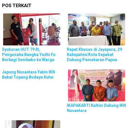
POS TERKAIT
Syukuran HUT 79 RI,
Rapat Khusus di Jayapura, 29
Pengusaha Bangka Yudhi Fu
Kabupaten/Kota Sepakat
Berbagi Sembako ke Warga
Dukung Pemekaran Papua
Japung Nusantara Yakin IKN
Bakal Topang Budaya Kutai
IKAPAKARTI Kaltim Dukung IKN
Nusantara