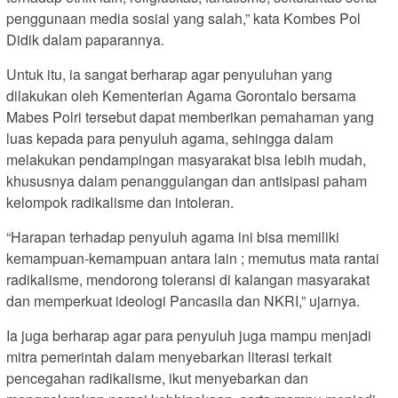
penggunaan media sosial yang salah,” kata Kombes Pol
Didik dalam paparannya.
Untuk itu, ia sangat berharap agar penyuluhan yang
dilakukan oleh Kementerian Agama Gorontalo bersama
Mabes Polri tersebut dapat memberikan pemahaman yang
luas kepada para penyuluh agama, sehingga dalam
melakukan pendampingan masyarakat bisa lebih mudah,
khususnya dalam penanggulangan dan antisipasi paham
kelompok radikalisme dan intoleran.
“Harapan terhadap penyuluh agama ini bisa memiliki
kemampuan-kemampuan antara lain ; memutus mata rantai
radikalisme, mendorong toleransi di kalangan masyarakat
dan memperkuat ideologi Pancasila dan NKRI,” ujarnya.
Ia juga berharap agar para penyuluh juga mampu menjadi
mitra pemerintah dalam menyebarkan literasi terkait
pencegahan radikalisme, ikut menyebarkan dan