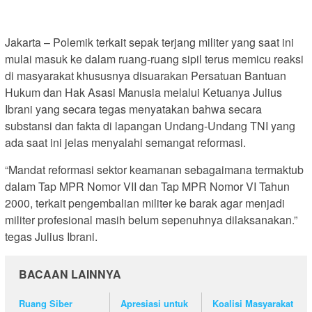
Jakarta – Polemik terkait sepak terjang militer yang saat ini
mulai masuk ke dalam ruang-ruang sipil terus memicu reaksi
di masyarakat khususnya disuarakan Persatuan Bantuan
Hukum dan Hak Asasi Manusia melalui Ketuanya Julius
Ibrani yang secara tegas menyatakan bahwa secara
substansi dan fakta di lapangan Undang-Undang TNI yang
ada saat ini jelas menyalahi semangat reformasi.
“Mandat reformasi sektor keamanan sebagaimana termaktub
dalam Tap MPR Nomor VII dan Tap MPR Nomor VI Tahun
2000, terkait pengembalian militer ke barak agar menjadi
militer profesional masih belum sepenuhnya dilaksanakan.”
tegas Julius Ibrani.
BACAAN LAINNYA
Ruang Siber
Apresiasi untuk
Koalisi Masyarakat