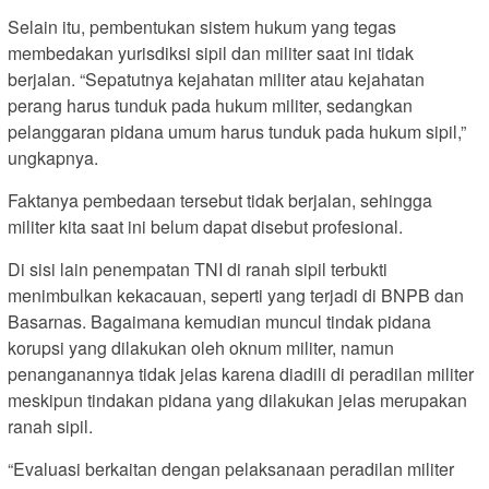
Selain itu, pembentukan sistem hukum yang tegas
membedakan yurisdiksi sipil dan militer saat ini tidak
berjalan. “Sepatutnya kejahatan militer atau kejahatan
perang harus tunduk pada hukum militer, sedangkan
pelanggaran pidana umum harus tunduk pada hukum sipil,”
ungkapnya.
Faktanya pembedaan tersebut tidak berjalan, sehingga
militer kita saat ini belum dapat disebut profesional.
Di sisi lain penempatan TNI di ranah sipil terbukti
menimbulkan kekacauan, seperti yang terjadi di BNPB dan
Basarnas. Bagaimana kemudian muncul tindak pidana
korupsi yang dilakukan oleh oknum militer, namun
penanganannya tidak jelas karena diadili di peradilan militer
meskipun tindakan pidana yang dilakukan jelas merupakan
ranah sipil.
“Evaluasi berkaitan dengan pelaksanaan peradilan militer