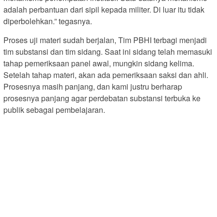
adalah perbantuan dari sipil kepada militer. Di luar itu tidak
diperbolehkan.” tegasnya.
Proses uji materi sudah berjalan, Tim PBHI terbagi menjadi
tim substansi dan tim sidang. Saat ini sidang telah memasuki
tahap pemeriksaan panel awal, mungkin sidang kelima.
Setelah tahap materi, akan ada pemeriksaan saksi dan ahli.
Prosesnya masih panjang, dan kami justru berharap
prosesnya panjang agar perdebatan substansi terbuka ke
publik sebagai pembelajaran.