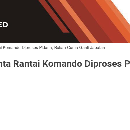
ai Komando Diproses Pidana, Bukan Cuma Ganti Jabatan
nta Rantai Komando Diproses P