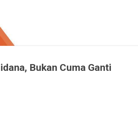
idana, Bukan Cuma Ganti