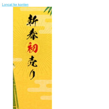
Loncat ke konten